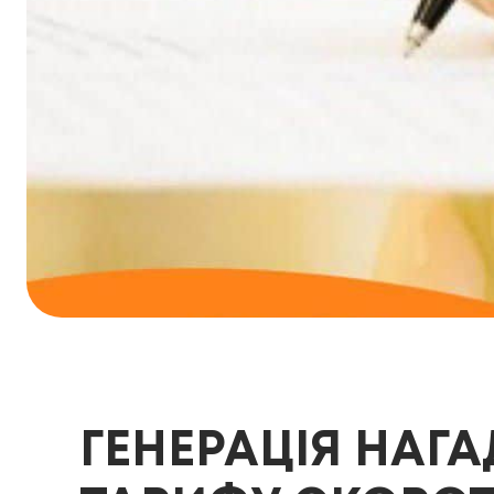
ГЕНЕРАЦІЯ НАГА