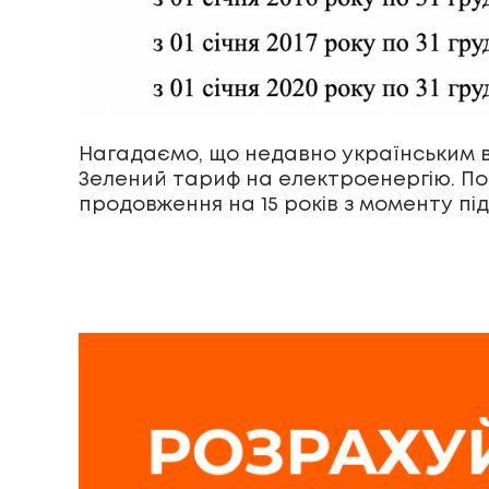
Нагадаємо, що недавно українським
Зелений тариф на електроенергію. По
продовження на 15 років з моменту пі