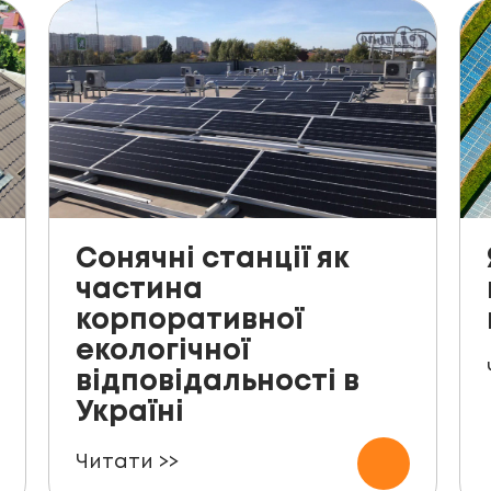
Сонячні станції як
частина
корпоративної
екологічної
відповідальності в
Україні
Читати >>