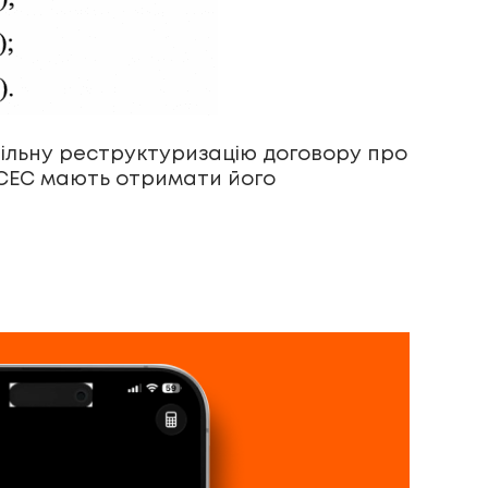
ільну реструктуризацію договору про
 СЕС мають отримати його