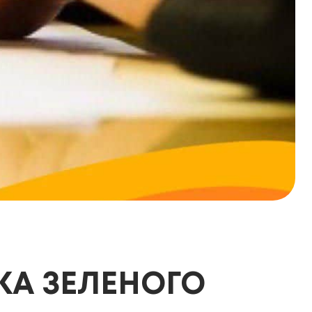
ВКА ЗЕЛЕНОГО