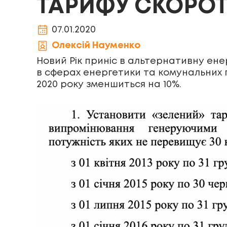
ТАРИФУ СКОРОТ
07.01.2020
Олексій Науменко
Новий Рік приніс в альтернативну ене
в сферах енергетики та комунальних п
2020 року зменшиться на 10%.