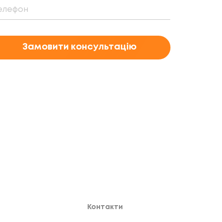
Замовити консультацію
Контакти