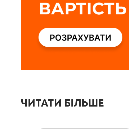
ЧИТАТИ БІЛЬШЕ