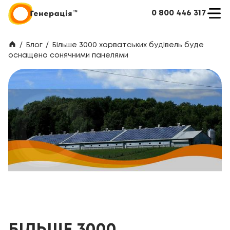
0 800 446 317
/
Блог
/
Більше 3000 хорватських будівель буде
оснащено сонячними панелями