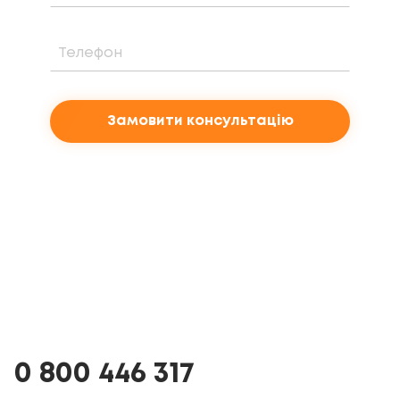
Замовити консультацію
0 800 446 317