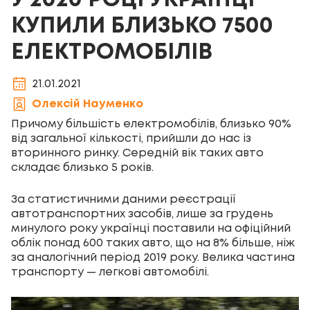
У 2020 РОЦІ УКРАЇНЦІ
КУПИЛИ БЛИЗЬКО 7500
ЕЛЕКТРОМОБІЛІВ
21.01.2021
Олексій Науменко
Причому більшість електромобілів, близько 90%
від загальної кількості, прийшли до нас із
вторинного ринку. Середній вік таких авто
складає близько 5 років.
За статистичними даними реєстрації
автотранспортних засобів, лише за грудень
минулого року українці поставили на офіційний
облік понад 600 таких авто, що на 8% більше, ніж
за аналогічний період 2019 року. Велика частина
транспорту — легкові автомобілі.