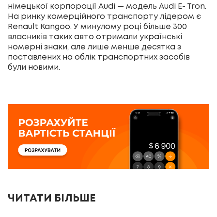
німецької корпорації Audi — модель Audi E- Tron.
На ринку комерційного транспорту лідером є
Renault Kangoo. У минулому році більше 300
власників таких авто отримали українські
номерні знаки, але лише менше десятка з
поставлених на облік транспортних засобів
були новими.
ЧИТАТИ БІЛЬШЕ