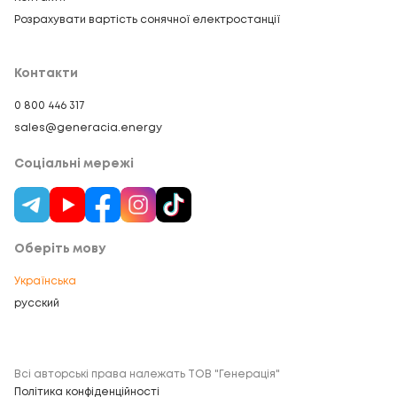
Розрахувати вартість сонячної електростанції
Контакти
0 800 446 317
sales@generacia.energy
Соціальні мережі
Оберіть мову
Українська
русский
Всі авторські права належать ТОВ "Генерація"
Політика конфіденційності