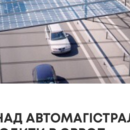
НАД АВТОМАГІСТР