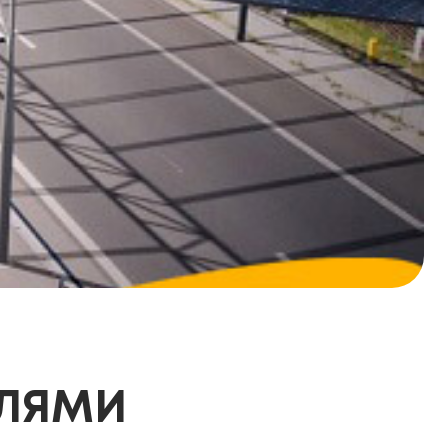
АЛЯМИ