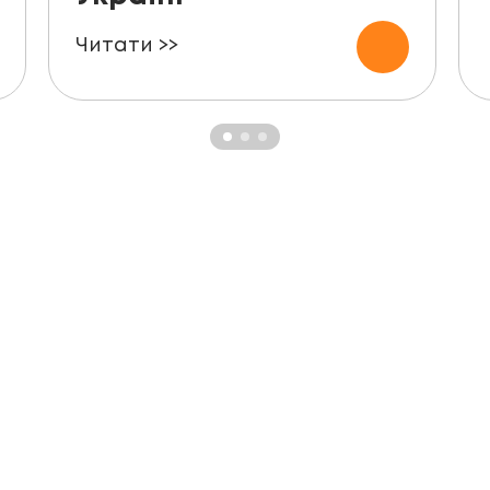
Читати >>