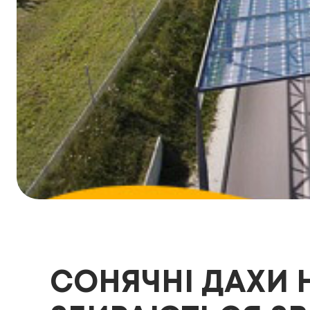
СОНЯЧНІ ДАХИ 