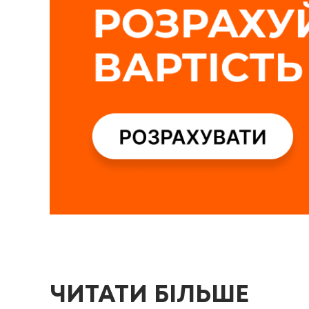
ЧИТАТИ БІЛЬШЕ