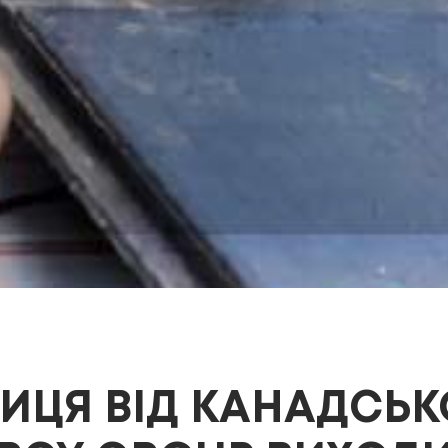
ИЦЯ ВІД КАНАДСЬК