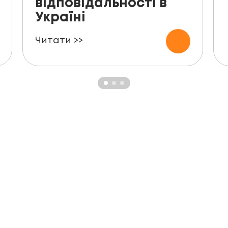
відповідальності в
Україні
Читати >>