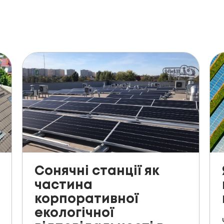
Сонячні станції як
частина
корпоративної
екологічної