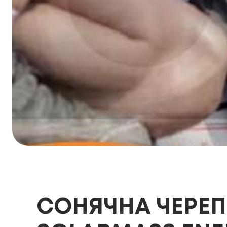
СОНЯЧНА ЧЕРЕП