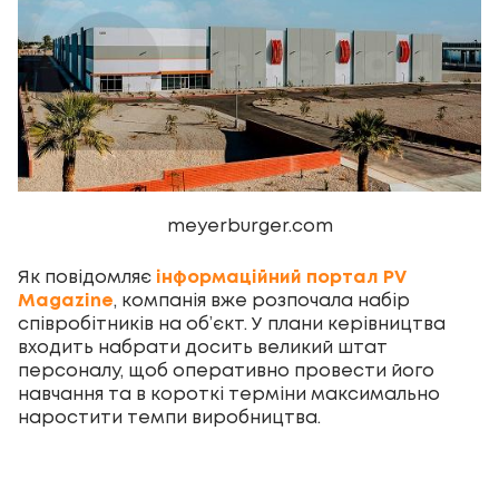
meyerburger.com
Як повідомляє
інформаційний портал PV
Magazine
, компанія вже розпочала набір
співробітників на об’єкт. У плани керівництва
входить набрати досить великий штат
персоналу, щоб оперативно провести його
навчання та в короткі терміни максимально
наростити темпи виробництва.