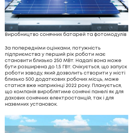
Виробництво сонячних батарей та фотомодулів
За попередніми оцінками, потужність
підприємства у перший рік роботи має
становити близько 250 МВт. Надалі вона може
бути розширена до 1,5 ГВт. Очікується, що запуск
роботи заводу, який дозволить створити у місті
близько 500 додаткових робочих місць, може
статися вже наприкінці 2022 року. Планується,
що компанія вироблятиме сонячні панелі як для
дахових сонячних електростанцій, так і для
наземних установок.