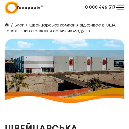
0 800 446 317
/
Блог
/
Швейцарська компанія відкриває в США
завод із виготовлення сонячних модулів