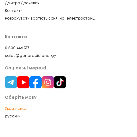
Дмитро Доскевич
Контакти
Розрахувати вартість сонячної електростанції
Контакти
0 800 446 317
sales@generacia.energy
Соціальні мережі
Оберіть мову
Українська
русский