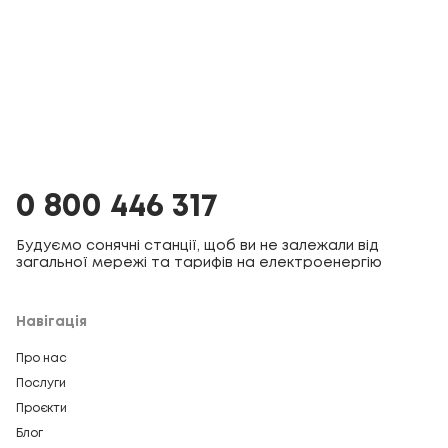
0 800 446 317
Будуємо сонячні станції, щоб ви не залежали від
загальної мережі та тарифів на електроенергію
Навігація
Про нас
Послуги
Проєкти
Блог