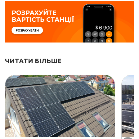
ЧИТАТИ БІЛЬШЕ