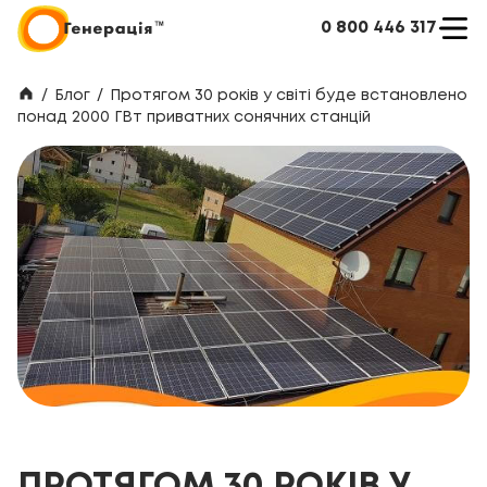
0 800 446 317
/
Блог
/
Протягом 30 років у світі буде встановлено
понад 2000 ГВт приватних сонячних станцій