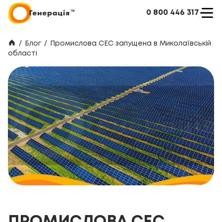
0 800 446 317
/
Блог
/
Промислова СЕС запущена в Миколаївській
області