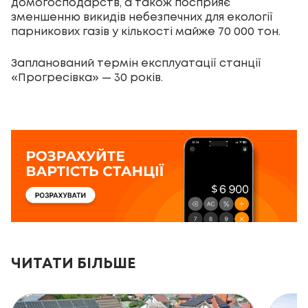
домогосподарств, а також посприяє
зменшенню викидів небезпечних для екології
парникових газів у кількості майже 70 000 тон.
Запланований термін експлуатації станції
«Прогресівка» — 30 років.
ЧИТАТИ БІЛЬШЕ