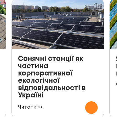
Сонячні станції як
частина
корпоративної
екологічної
відповідальності в
Україні
Читати >>