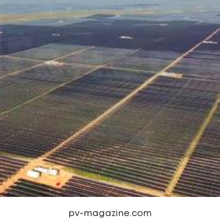
pv-magazine.com