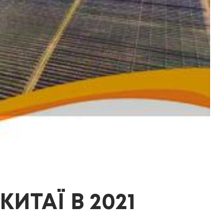
ИТАЇ В 2021