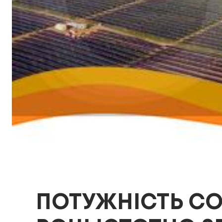
ПОТУЖНІСТЬ СОН