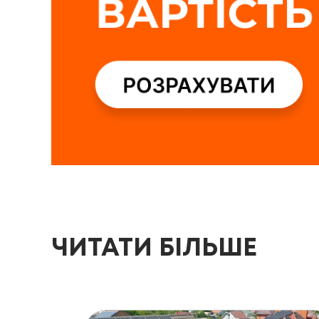
ЧИТАТИ БІЛЬШЕ