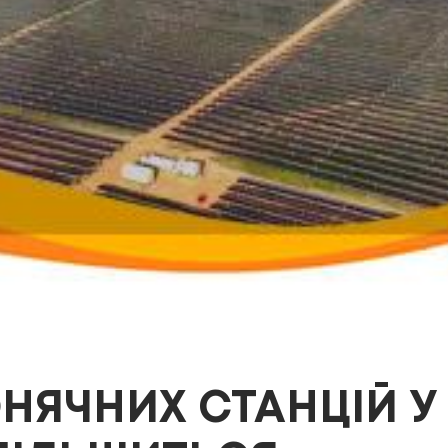
ЯЧНИХ СТАНЦІЙ У К