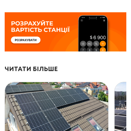
ЧИТАТИ БІЛЬШЕ