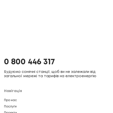
0 800 446 317
Будуємо сонячні станції, щоб ви не залежали від
загальної мережі та тарифів на електроенергію
Навігація
Про нас
Послуги
Проєкти