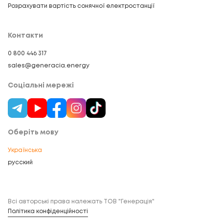
Розрахувати вартість сонячної електростанції
Контакти
0 800 446 317
sales@generacia.energy
Соціальні мережі
Оберіть мову
Українська
русский
Всі авторські права належать ТОВ "Генерація"
Політика конфіденційності