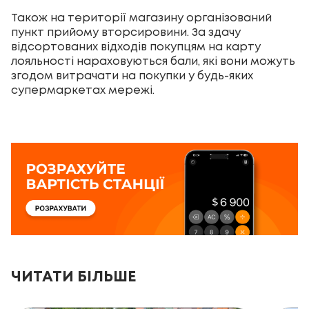
Також на території магазину організований
пункт прийому вторсировини. За здачу
відсортованих відходів покупцям на карту
лояльності нараховуються бали, які вони можуть
згодом витрачати на покупки у будь-яких
супермаркетах мережі.
ЧИТАТИ БІЛЬШЕ