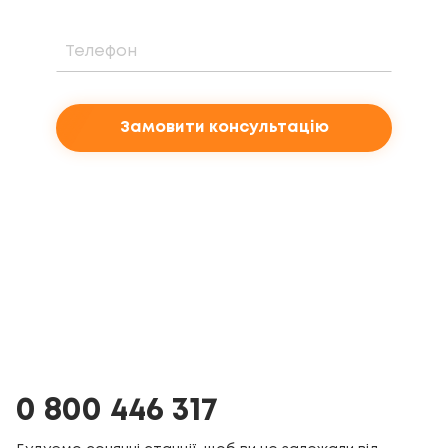
Замовити консультацію
0 800 446 317