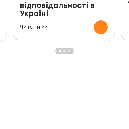
відповідальності в
Україні
Читати >>