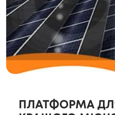
ПЛАТФОРМА ДЛ