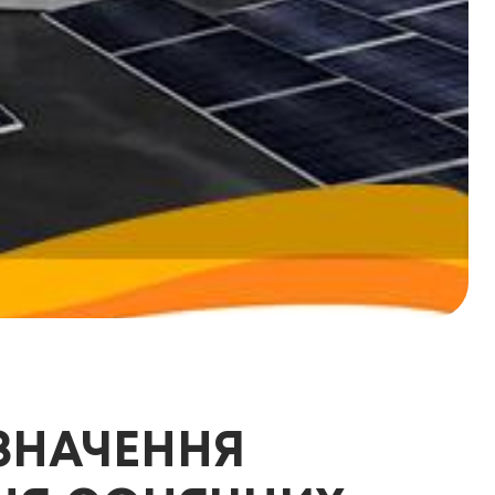
ЗНАЧЕННЯ