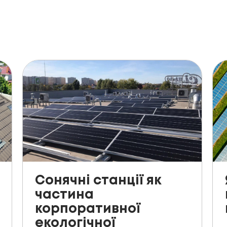
Сонячні станції як
частина
корпоративної
екологічної