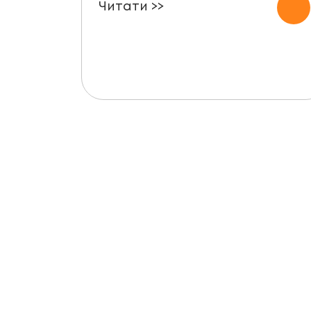
Читати >>