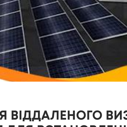
Я ВІДДАЛЕНОГО ВИ