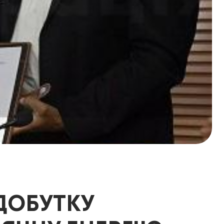
ИДОБУТКУ