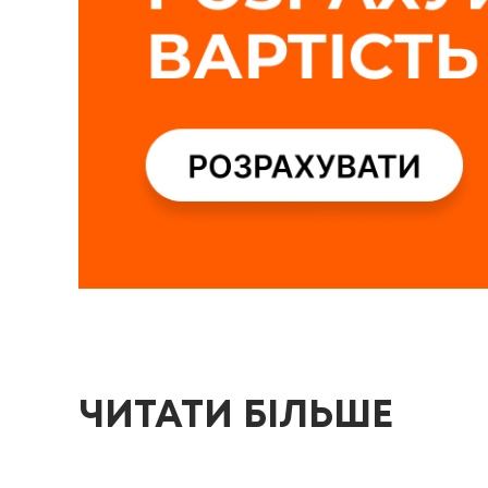
ЧИТАТИ БІЛЬШЕ