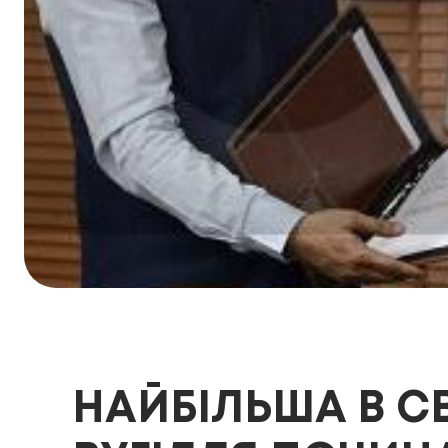
НАЙБІЛЬША В СВ