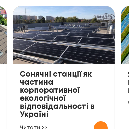
Сонячні станції як
частина
корпоративної
екологічної
відповідальності в
Україні
Читати >>