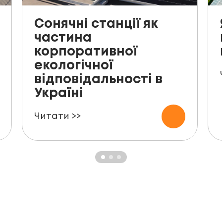
Сонячні станції як
частина
корпоративної
екологічної
відповідальності в
Україні
Читати >>