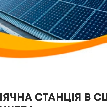
ЯЧНА СТАНЦІЯ В С