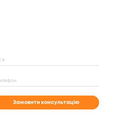
Замовити консультацію