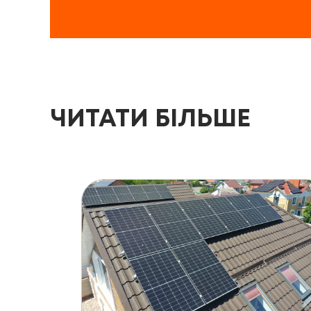
ЧИТАТИ БІЛЬШЕ