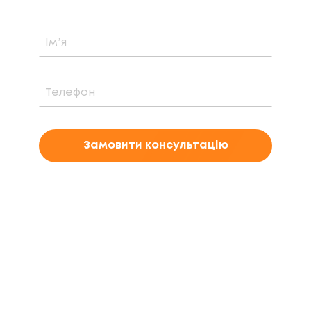
Замовити консультацію