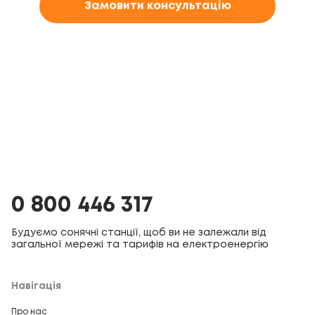
Замовити консультацію
0 800 446 317
Будуємо сонячні станції, щоб ви не залежали від
загальної мережі та тарифів на електроенергію
Навігація
Про нас