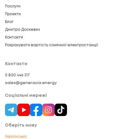
Послуги
Проєкти
Блог
Дмитро Доскевич
Контакти
Розрахувати вартість сонячної електростанції
Контакти
0 800 446 317
sales@generacia.energy
Соціальні мережі
Оберіть мову
Українська