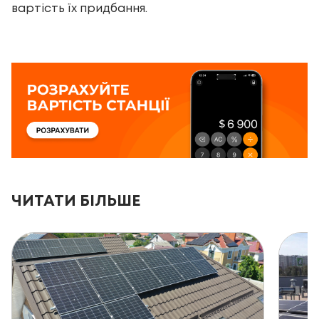
вартість їх придбання.
ЧИТАТИ БІЛЬШЕ