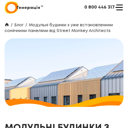
0 800 446 317
/
Блог
/
Модульні будинки з уже встановленими
сонячними панелями від Street Monkey Architects