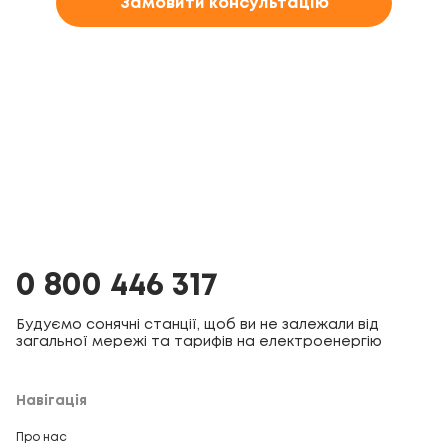
Замовити консультацію
0 800 446 317
Будуємо сонячні станції, щоб ви не залежали від
загальної мережі та тарифів на електроенергію
Навігація
Про нас