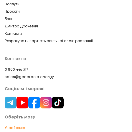
Послуги
Проєкти
Блог
Дмитро Доскевич
Контакти
Розрахувати вартість сонячної електростанції
Контакти
0 800 446 317
sales@generacia.energy
Соціальні мережі
Оберіть мову
Українська