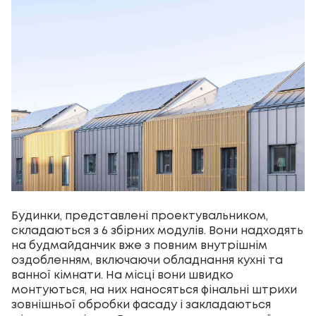
Будинки, представлені проектувальником,
складаються з 6 збірних модулів. Вони надходять
на будмайданчик вже з повним внутрішнім
оздобленням, включаючи обладнання кухні та
ванної кімнати. На місці вони швидко
монтуються, на них наносяться фінальні штрихи
зовнішньої обробки фасаду і закладаються