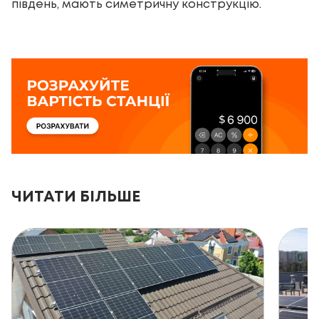
південь, мають симетричну конструкцію.
ЧИТАТИ БІЛЬШЕ