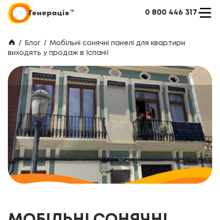
0 800 446 317
/
Блог
/
Мобільні сонячні панелі для квартири
виходять у продаж в Іспанії