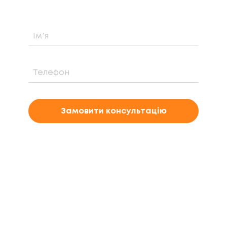
Замовити консультацію