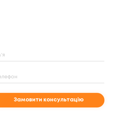
Замовити консультацію