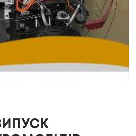
ВИПУСК