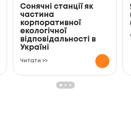
Сонячні станції як
частина
корпоративної
екологічної
відповідальності в
Україні
Читати >>