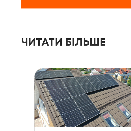
ЧИТАТИ БІЛЬШЕ