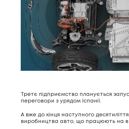
Третє підприємство планується запуст
переговори з урядом Іспанії.
А вже до кінця наступного десятиліття
виробництва авто, що працюють на в