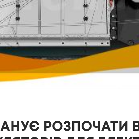
АНУЄ РОЗПОЧАТИ 