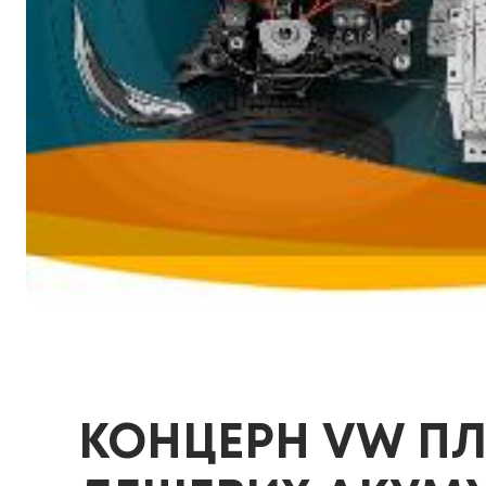
КОНЦЕРН VW ПЛ