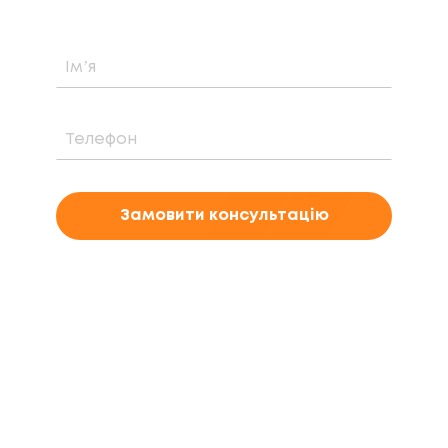
Замовити консультацію