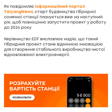
Як повідомляє
інформаційний портал
TaiyangNews
, старт будівництва гібридної
сонячної станції планується вже на наступний
рік, щоб повноцінно запустити проект у роботу
до 2024 року.
Керівництво EDF висловлює надію, що такий
гібридний проект стане відмінною інновацією
для створення стабільного виробництва чистої
відновлюваної електроенергії.