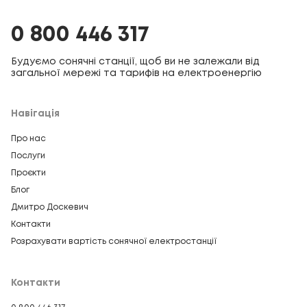
0 800 446 317
Будуємо сонячні станції, щоб ви не залежали від
загальної мережі та тарифів на електроенергію
Навігація
Про нас
Послуги
Проєкти
Блог
Дмитро Доскевич
Контакти
Розрахувати вартість сонячної електростанції
Контакти