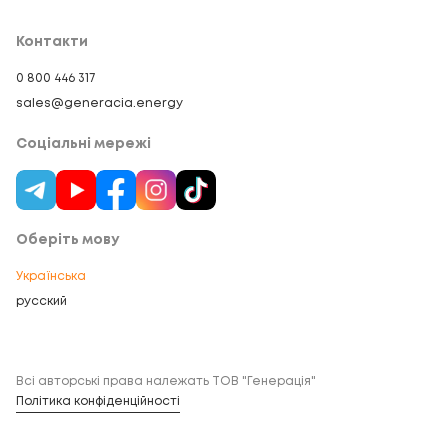
Контакти
0 800 446 317
sales@generacia.energy
Соціальні мережі
Оберіть мову
Українська
русский
Всі авторські права належать ТОВ "Генерація"
Політика конфіденційності