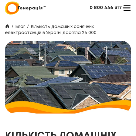
0 800 446 317
/
Блог
/
Кількість домашніх сонячних
електростанцій в Україні досягла 24 000