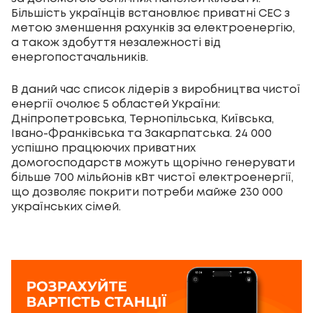
Більшість українців встановлює приватні СЕС з
метою зменшення рахунків за електроенергію,
а також здобуття незалежності від
енергопостачальників.
В даний час список лідерів з виробництва чистої
енергії очолює 5 областей України:
Дніпропетровська, Тернопільська, Київська,
Івано-Франківська та Закарпатська. 24 000
успішно працюючих приватних
домогосподарств можуть щорічно генерувати
більше 700 мільйонів кВт чистої електроенергії,
що дозволяє покрити потреби майже 230 000
українських сімей.