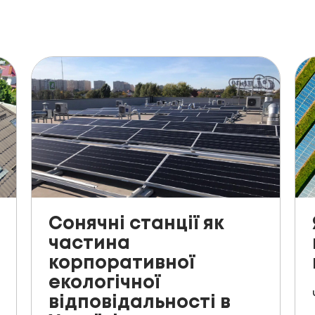
Сонячні станції як
частина
корпоративної
екологічної
відповідальності в