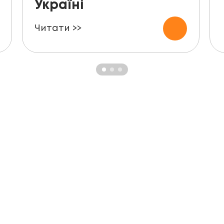
Україні
Читати >>