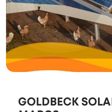
GOLDBECK SOLA