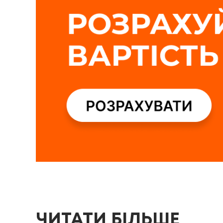
ЧИТАТИ БІЛЬШЕ