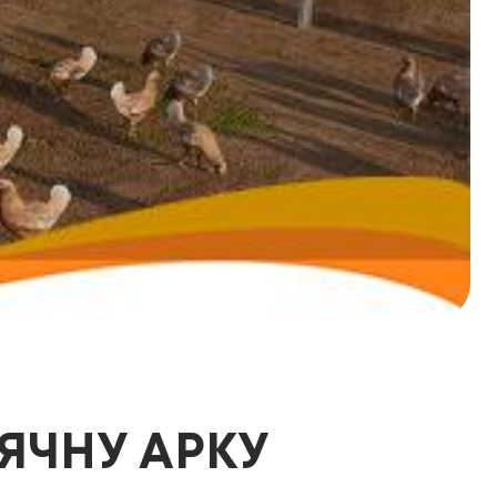
ЯЧНУ АРКУ