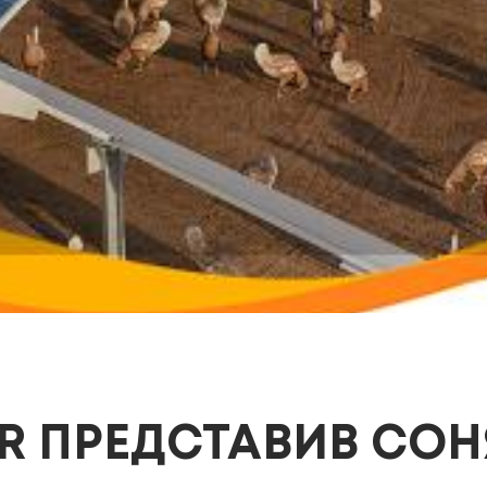
R ПРЕДСТАВИВ СОН