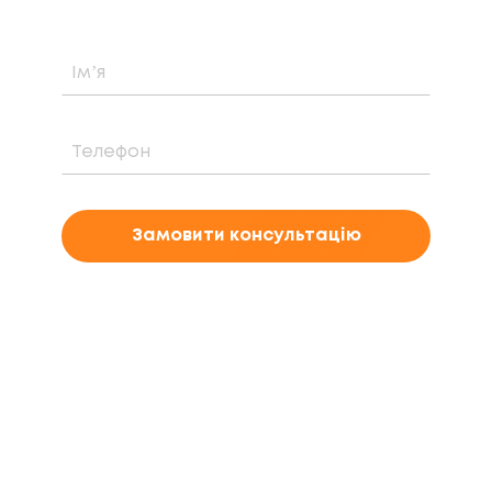
Замовити консультацію