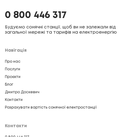
0 800 446 317
Будуємо сонячні станції, щоб ви не залежали від
загальної мережі та тарифів на електроенергію
Навігація
Про нас
Послуги
Проєкти
Блог
Дмитро Доскевич
Контакти
Розрахувати вартість сонячної електростанції
Контакти