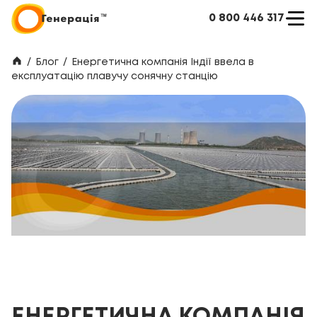
0 800 446 317
/
Блог
/
Енергетична компанія Індії ввела в
експлуатацію плавучу сонячну станцію