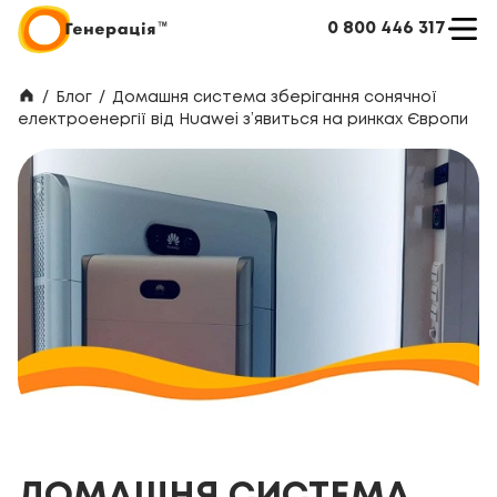
0 800 446 317
/
Блог
/
Домашня система зберігання сонячної
електроенергії від Huawei з’явиться на ринках Європи