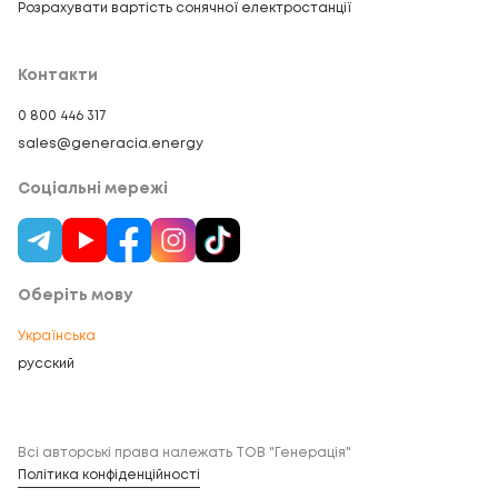
Розрахувати вартість сонячної електростанції
Контакти
0 800 446 317
sales@generacia.energy
Соціальні мережі
Оберіть мову
Українська
русский
Всі авторські права належать ТОВ "Генерація"
Політика конфіденційності