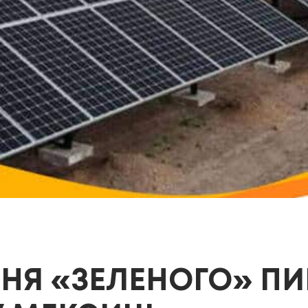
НЯ «ЗЕЛЕНОГО» ПИ