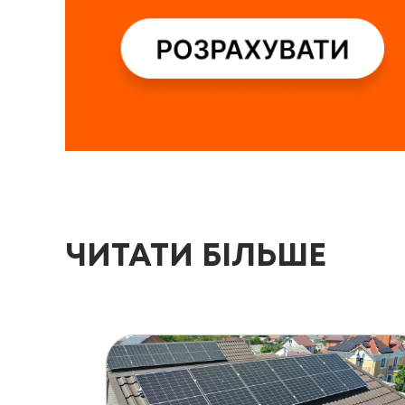
ЧИТАТИ БІЛЬШЕ