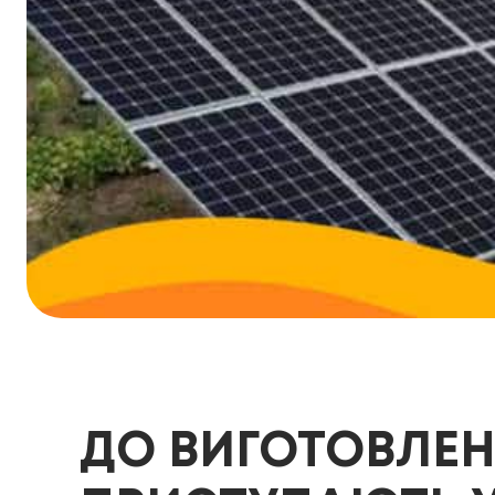
ДО ВИГОТОВЛЕН