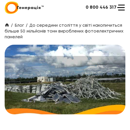
0 800 446 317
/
Блог
/
До середини століття у світі накопичиться
більше 50 мільйонів тонн вироблених фотоелектричних
панелей