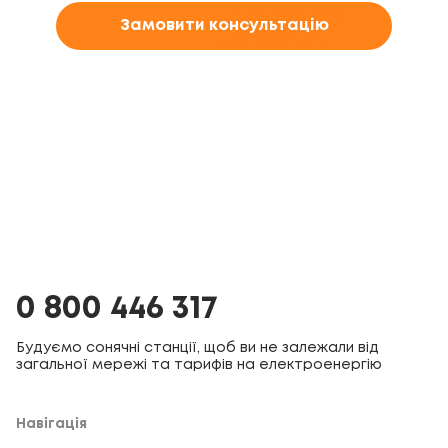
Замовити консультацію
0 800 446 317
Будуємо сонячні станції, щоб ви не залежали від
загальної мережі та тарифів на електроенергію
Навігація