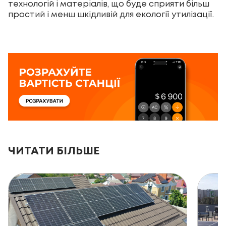
технологій і матеріалів, що буде сприяти більш
простий і менш шкідливій для екології утилізації.
ЧИТАТИ БІЛЬШЕ