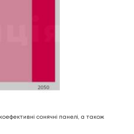
оефективні сонячні панелі, а також