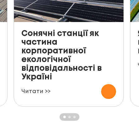
Сонячні станції як
частина
корпоративної
екологічної
відповідальності в
Україні
Читати >>