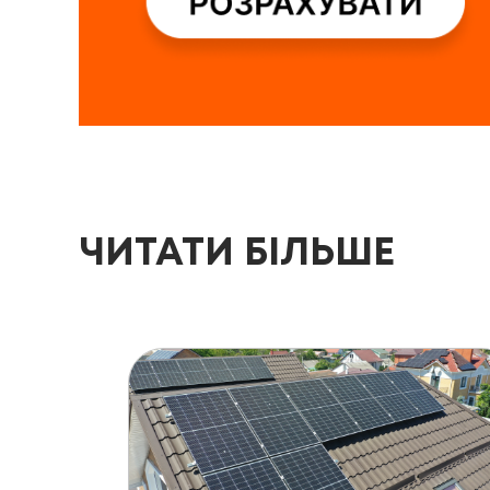
ЧИТАТИ БІЛЬШЕ