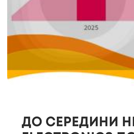
ДО СЕРЕДИНИ Н