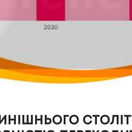
ИНІШНЬОГО СТОЛІТ