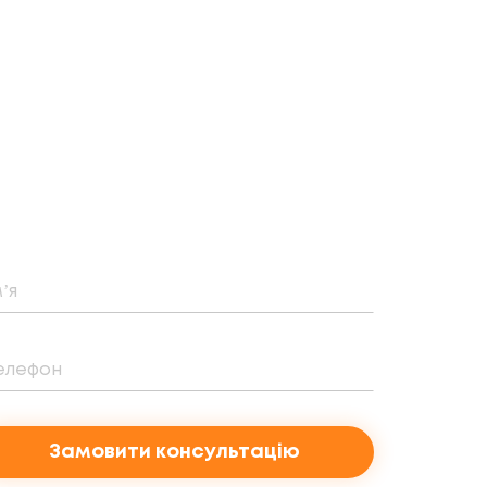
Замовити консультацію