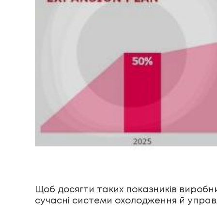
Щоб досягти таких показників виробн
сучасні системи охолодження й управ