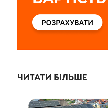
ЧИТАТИ БІЛЬШЕ