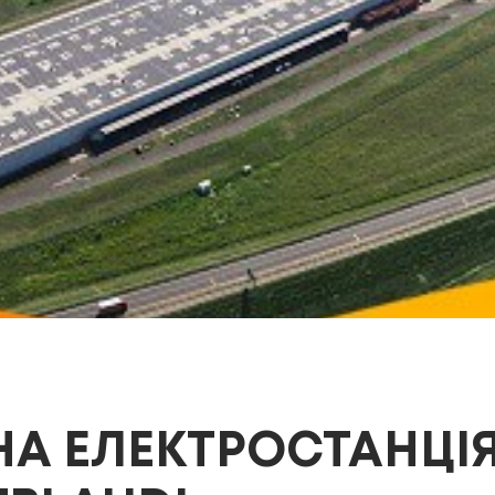
А ЕЛЕКТРОСТАНЦІЯ 