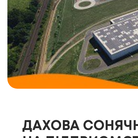
ДАХОВА СОНЯЧН