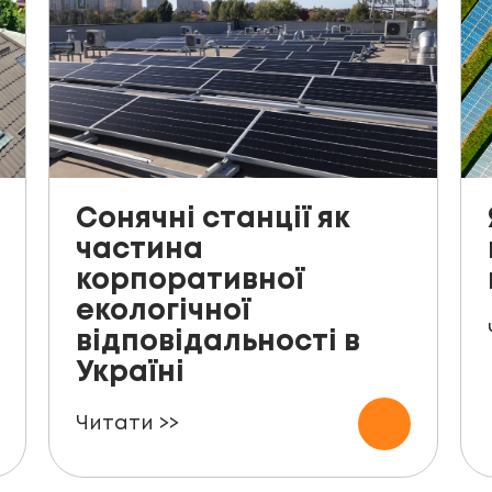
Сонячні станції як
частина
корпоративної
екологічної
відповідальності в
Україні
Читати >>