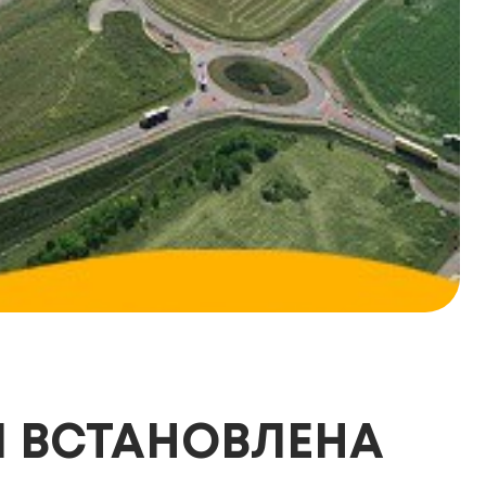
ВСТАНОВЛЕНА ​​