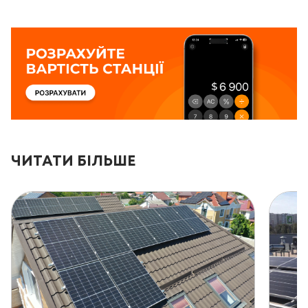
ЧИТАТИ БІЛЬШЕ