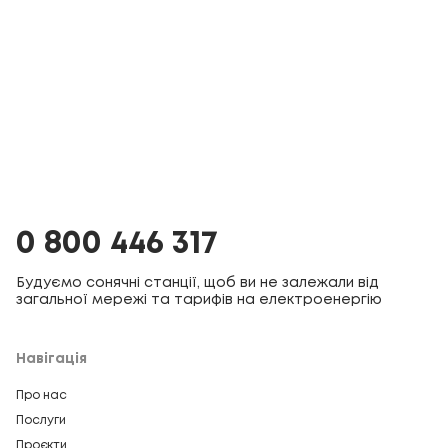
0 800 446 317
Будуємо сонячні станції, щоб ви не залежали від
загальної мережі та тарифів на електроенергію
Навігація
Про нас
Послуги
Проєкти