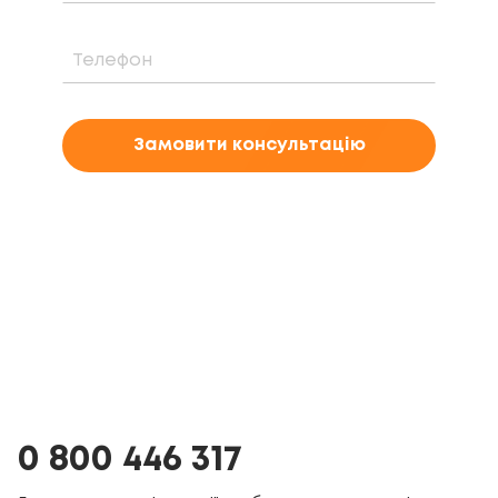
Замовити консультацію
0 800 446 317