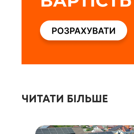
ЧИТАТИ БІЛЬШЕ