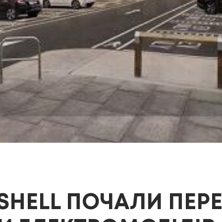
SHELL ПОЧАЛИ ПЕР