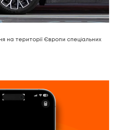
ня на території Європи спеціальних