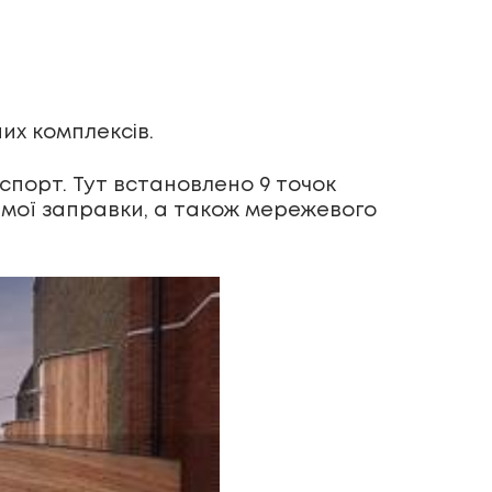
их комплексів.
порт. Тут встановлено 9 точок
самої заправки, а також мережевого