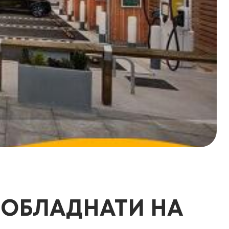
ЕОБЛАДНАТИ НА