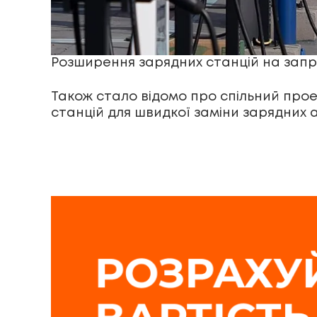
Розширення зарядних станцій на зап
Також стало відомо про спільний прое
станцій для швидкої заміни зарядних 