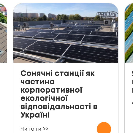
Сонячні станції як
частина
корпоративної
екологічної
відповідальності в
Україні
Читати >>