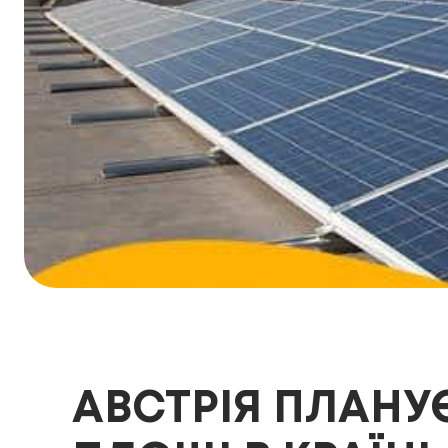
АВСТРІЯ ПЛАНУ