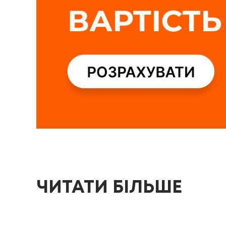
ЧИТАТИ БІЛЬШЕ