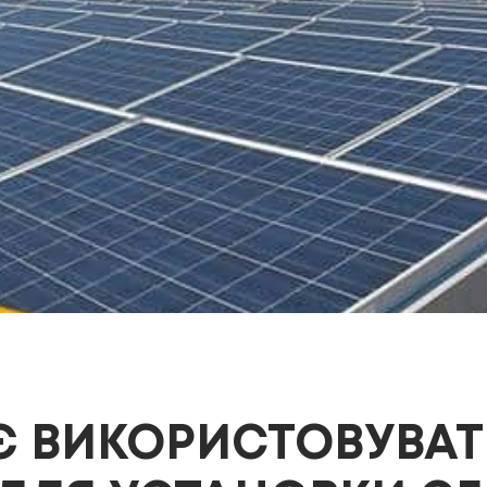
Є ВИКОРИСТОВУВАТ