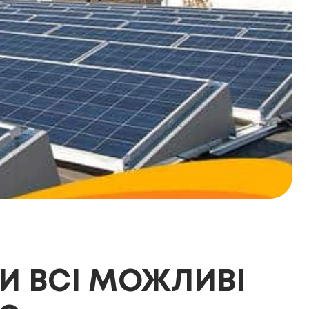
И ВСІ МОЖЛИВІ