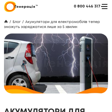
0 800 446 317
/
Блог
/
Акумулятори для електромобілів тепер
зможуть заряджатися лише за 5 хвилин