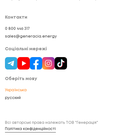
Контакти
0 800 446 317
sales@generacia.energy
Соціальні мережі
Оберіть мову
Українська
русский
Всі авторські права належать ТОВ "Генерація"
Політика конфіденційності