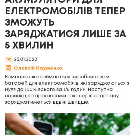
АКУМУЛЯТОРИ ДЛЯ
ЕЛЕКТРОМОБІЛІВ ТЕПЕР
ЗМОЖУТЬ
ЗАРЯДЖАТИСЯ ЛИШЕ ЗА
5 ХВИЛИН
25.01.2022
Олексій Науменко
Компанія вже займається виробництвом
батарей для електромобілів, які заряджаються з
нуля до 100% всього за 1/6 годин. Наступна
новинка, за прогнозами інженерів стартапу,
заряджатиметься вдвічі швидше.