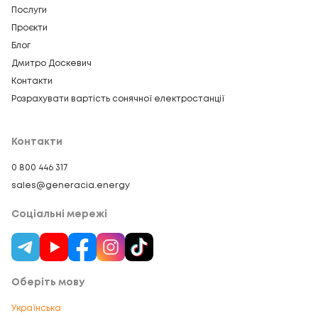
Послуги
Проєкти
Блог
Дмитро Доскевич
Контакти
Розрахувати вартість сонячної електростанції
Контакти
0 800 446 317
sales@generacia.energy
Соціальні мережі
Оберіть мову
Українська