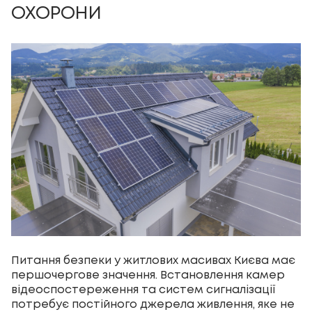
ОХОРОНИ
Питання безпеки у житлових масивах Києва має
першочергове значення. Встановлення камер
відеоспостереження та систем сигналізації
потребує постійного джерела живлення, яке не