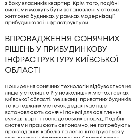
з боку власників квартир. Крім того, подібні
системи можуть бути встановлені у старих
житлових будинках у рамках модернізації
прибудинкової інфраструктури.
ВПРОВАДЖЕННЯ СОНЯЧНИХ
РІШЕНЬ У ПРИБУДИНКОВУ
ІНФРАСТРУКТУРУ КИЇВСЬКОЇ
ОБЛАСТІ
Поширення сонячних технологій відбувається не
лише у столиці, а й у навколишніх містах і селах
Київської області. Мешканці приватних будинків
та котеджних містечок дедалі частіше
встановлюють сонячні панелі для освітлення
вулиць, воріт і господарських споруд. Подібні
системи працюють автономно, не потребують
прокладання кабелів та легко інтегруються у