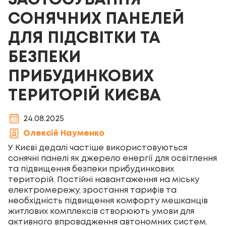
ЗАСТОСУВАННЯ
СОНЯЧНИХ ПАНЕЛЕЙ
ДЛЯ ПІДСВІТКИ ТА
БЕЗПЕКИ
ПРИБУДИНКОВИХ
ТЕРИТОРІЙ КИЄВА
24.08.2025
Олексій Науменко
У Києві дедалі частіше використовуються
сонячні панелі як джерело енергії для освітлення
та підвищення безпеки прибудинкових
територій. Постійні навантаження на міську
електромережу, зростання тарифів та
необхідність підвищення комфорту мешканців
житлових комплексів створюють умови для
активного впровадження автономних систем.