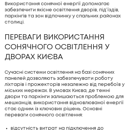
Використання сонячної енергії допомагає
забезпечити якісне освітлення дворів, під’їздів,
паркінгів та зон відпочинку у спальних районах
столиці.
ПЕРЕВАГИ ВИКОРИСТАННЯ
СОНЯЧНОГО ОСВІТЛЕННЯ У
ДВОРАХ КИЄВА
Сучасні системи освітлення на базі сонячних
панелей дозволяють забезпечувати роботу
ліхтарів і прожекторів незалежно від перебоїв у
міських мережах. В умовах Києва, де темні
двори та паркінги залишаються проблемою для
мешканців, використання відновлюваної енергії
стає одним із ключових рішень. Основні
переваги сонячного освітлення:
відсутність витрат на підключення до