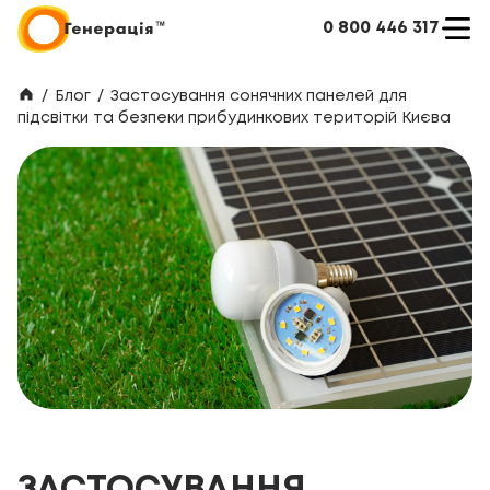
0 800 446 317
/
Блог
/
Застосування сонячних панелей для
підсвітки та безпеки прибудинкових територій Києва