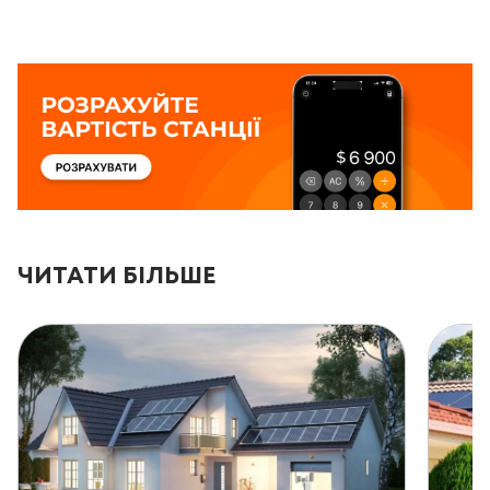
ЧИТАТИ БІЛЬШЕ