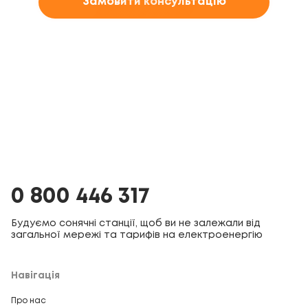
Замовити консультацію
0 800 446 317
Будуємо сонячні станції, щоб ви не залежали від
загальної мережі та тарифів на електроенергію
Навігація
Про нас