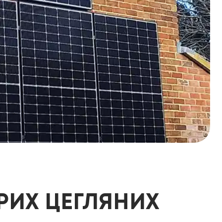
РИХ ЦЕГЛЯНИХ