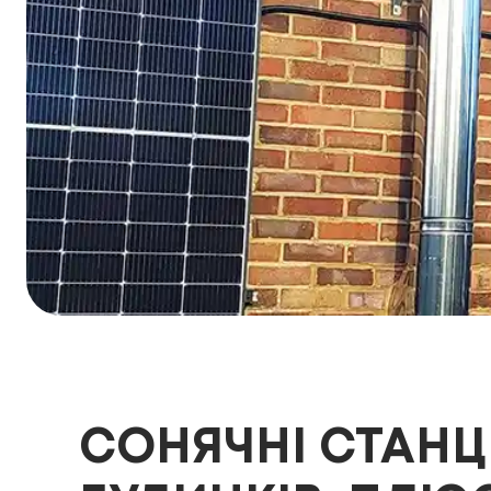
СОНЯЧНІ СТАНЦ