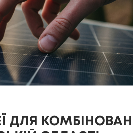
ЕЇ ДЛЯ КОМБІНОВА