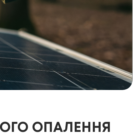
НОГО ОПАЛЕННЯ