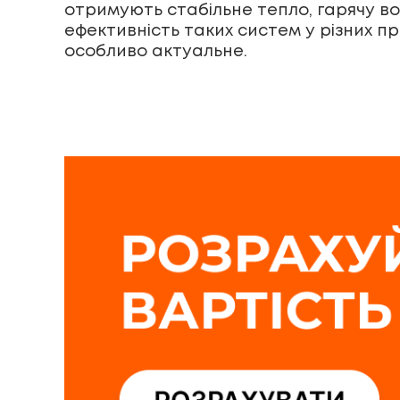
отримують стабільне тепло, гарячу в
ефективність таких систем у різних п
особливо актуальне.