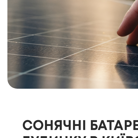
СОНЯЧНІ БАТАР