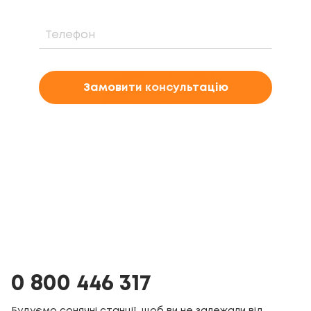
Замовити консультацію
0 800 446 317