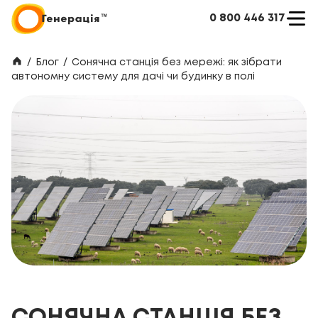
0 800 446 317
/
Блог
/
Сонячна станція без мережі: як зібрати
автономну систему для дачі чи будинку в полі