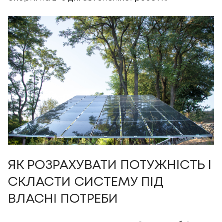
ЯК РОЗРАХУВАТИ ПОТУЖНІСТЬ І
СКЛАСТИ СИСТЕМУ ПІД
ВЛАСНІ ПОТРЕБИ