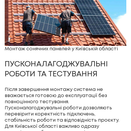
Монтаж сонячних панелей у Київській області
ПУСКОНАЛАГОДЖУВАЛЬНІ
РОБОТИ ТА ТЕСТУВАННЯ
Після завершення монтажу система не
вважається готовою до експлуатації без
повноцінного тестування.
Пусконалагоджувальні роботи дозволяють
перевірити коректність підключень,
стабільність роботи та відповідність проєкту.
Для Київської області важливо одразу