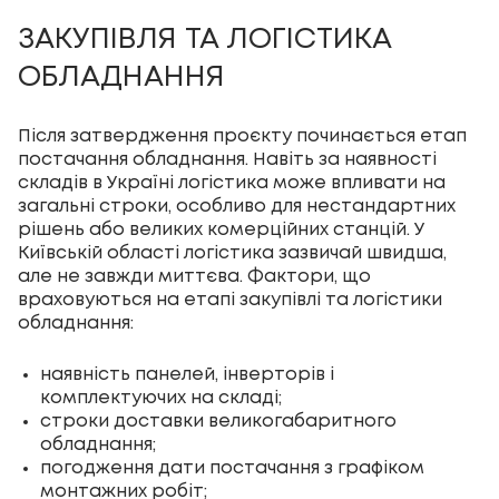
ЗАКУПІВЛЯ ТА ЛОГІСТИКА
ОБЛАДНАННЯ
Після затвердження проєкту починається етап
постачання обладнання. Навіть за наявності
складів в Україні логістика може впливати на
загальні строки, особливо для нестандартних
рішень або великих комерційних станцій. У
Київській області логістика зазвичай швидша,
але не завжди миттєва. Фактори, що
враховуються на етапі закупівлі та логістики
обладнання:
наявність панелей, інверторів і
комплектуючих на складі;
строки доставки великогабаритного
обладнання;
погодження дати постачання з графіком
монтажних робіт;