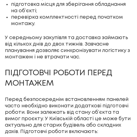
підготовка місця для зберігання обладнання
на об’єкті;
перевірка комплектності перед початком
монтажу.
У середньому закупівля та доставка займають
від кількох днів до двох тижнів. Завчасне
планування дозволяє синхронізувати логістику з
монтажем і не втрачати час.
ПІДГОТОВЧІ РОБОТИ ПЕРЕД
МОНТАЖЕМ
Перед безпосереднім встановленням панелей
часто необхідно виконати додаткові підготовчі
роботи. Вони залежать від стану об’єкта та
вимог проєкту. У Київській області це може бути
актуально для старих будівель або складних
дахів. Підготовчі роботи включають: