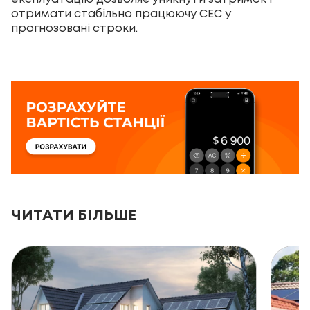
отримати стабільно працюючу СЕС у
прогнозовані строки.
ЧИТАТИ БІЛЬШЕ