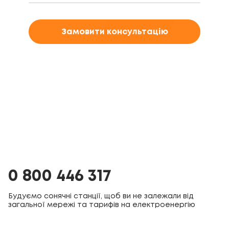
Замовити консультацію
0 800 446 317
Будуємо сонячні станції, щоб ви не залежали від
загальної мережі та тарифів на електроенергію