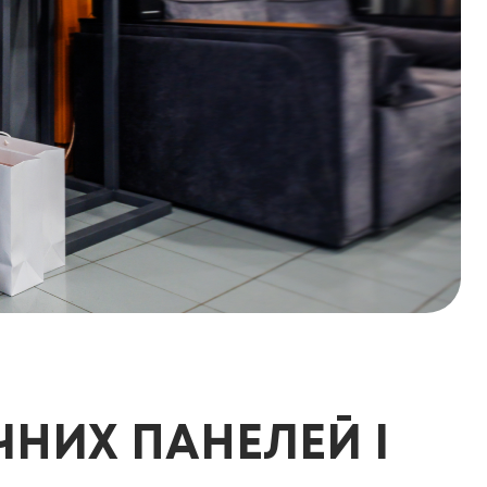
ЧНИХ ПАНЕЛЕЙ І