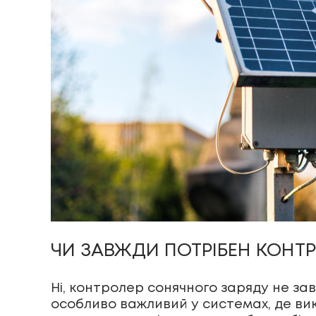
ЧИ ЗАВЖДИ ПОТРІБЕН КОНТ
Ні, контролер сонячного заряду не за
особливо важливий у системах, де ви