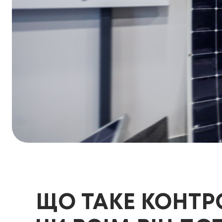
ЩО ТАКЕ КОНТР