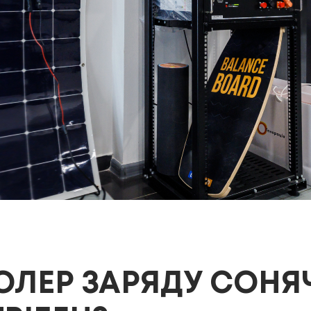
ОЛЕР ЗАРЯДУ СОНЯ