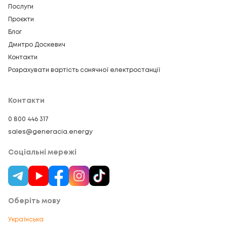
Послуги
Проєкти
Блог
Дмитро Доскевич
Контакти
Розрахувати вартість сонячної електростанції
Контакти
0 800 446 317
sales@generacia.energy
Соціальні мережі
Оберіть мову
Українська