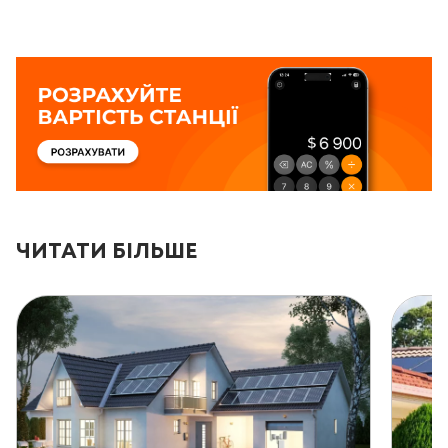
ЧИТАТИ БІЛЬШЕ