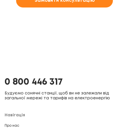
Замовити консультацію
0 800 446 317
Будуємо сонячні станції, щоб ви не залежали від
загальної мережі та тарифів на електроенергію
Навігація
Про нас