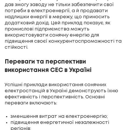
дав змогу заводу не тільки забезпечити свої
потреби в електроенергії, а й продавати
надлишки енергії в мережу, що приносить
додатковий дохід. Цей приклад показує, як
промислові підприємства можуть
використовувати сонячну енергію для
підвищення своєї конкурентоспроможності та
стійкості.
Переваги та перспективи
використання СЕС в Україні
Успішні приклади використання сонячних
електростанцій в Україні демонструють їхню
ефективність і перспективність. Основні
переваги включають:
зменшення витрат на електроенергію;
підвищення енергетичної незалежності
регіонів;