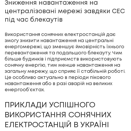
Зниження навантаження на
централізовані мережі завдяки СЕС
під час блекаутів
Використання сонячних електростанцій дає
змогу знизити навантаження на центральні
енергомережі, що зменшує ймовірність їхнього
перевантаження та подальшого блекауту. Чим
більше будинків і підприємств використовують
сонячну енергію, тим менше навантаження на
загальну мережу, що сприяє її стабільній роботі.
Це особливо актуально в періоди пікового
навантаження або в разі аварій на великих
енергооб’єктах.
ПРИКЛАДИ УСПІШНОГО
ВИКОРИСТАННЯ СОНЯЧНИХ
ЕЛЕКТРОСТАНЦІЙ В УКРАЇНІ