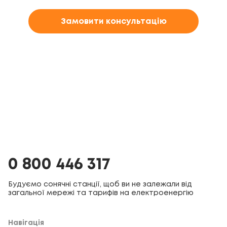
Замовити консультацію
0 800 446 317
Будуємо сонячні станції, щоб ви не залежали від
загальної мережі та тарифів на електроенергію
Навігація