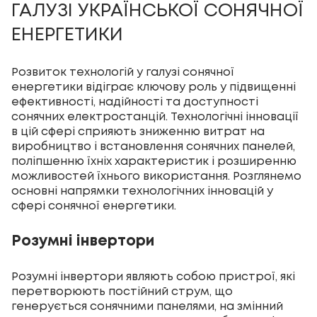
ГАЛУЗІ УКРАЇНСЬКОЇ СОНЯЧНОЇ
ЕНЕРГЕТИКИ
Розвиток технологій у галузі сонячної
енергетики відіграє ключову роль у підвищенні
ефективності, надійності та доступності
сонячних електростанцій. Технологічні інновації
в цій сфері сприяють зниженню витрат на
виробництво і встановлення сонячних панелей,
поліпшенню їхніх характеристик і розширенню
можливостей їхнього використання. Розглянемо
основні напрямки технологічних інновацій у
сфері сонячної енергетики.
Розумні інвертори
Розумні інвертори являють собою пристрої, які
перетворюють постійний струм, що
генерується сонячними панелями, на змінний