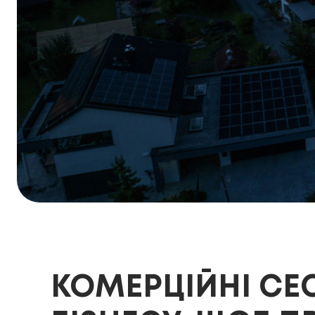
КОМЕРЦІЙНІ СЕС