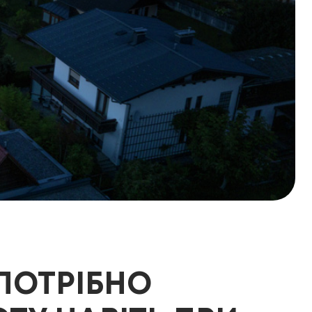
 ПОТРІБНО