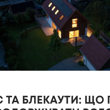
 ТА БЛЕКАУТИ: ЩО