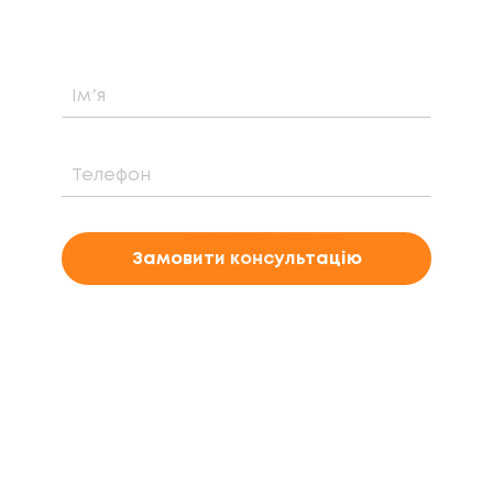
Замовити консультацію