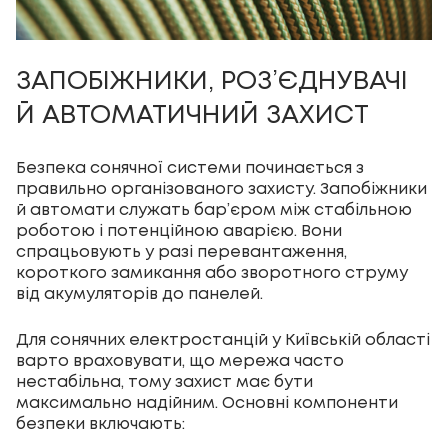
ЗАПОБІЖНИКИ, РОЗ’ЄДНУВАЧІ
Й АВТОМАТИЧНИЙ ЗАХИСТ
Безпека сонячної системи починається з
правильно організованого захисту. Запобіжники
й автомати служать бар’єром між стабільною
роботою і потенційною аварією. Вони
спрацьовують у разі перевантаження,
короткого замикання або зворотного струму
від акумуляторів до панелей.
Для сонячних електростанцій у Київській області
варто враховувати, що мережа часто
нестабільна, тому захист має бути
максимально надійним. Основні компоненти
безпеки включають: