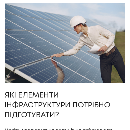
ЯКІ ЕЛЕМЕНТИ
ІНФРАСТРУКТУРИ ПОТРІБНО
ПІДГОТУВАТИ?