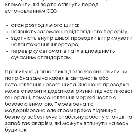
Елементи, які варто оглянути перед
встановленням СЕС:
стан розподільчого щита;
наявність заземлення відповідного перерізу;
здатність внутрішньої проводки витримувати
навантаження інвертора;
перевірку автоматів та їх відповідність
сучасним стандартам.
Правильна діагностика дозволяє визначити, чи
потрібна заміна кабелів, автоматів або
встановлення нового щита. Зношена проводка
може створити додаткові ризики під час пікової
генерації, тому оновлення мережі часто є
базовою вимогою. Перевірена та
модернізована електромережа підвищує
безпеку, забезпечує стабільну роботу станції та
запобігає аваріям, які можуть вплинути на весь
будинок.