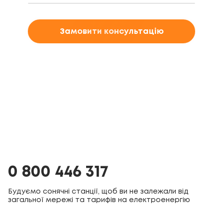
Замовити консультацію
0 800 446 317
Будуємо сонячні станції, щоб ви не залежали від
загальної мережі та тарифів на електроенергію