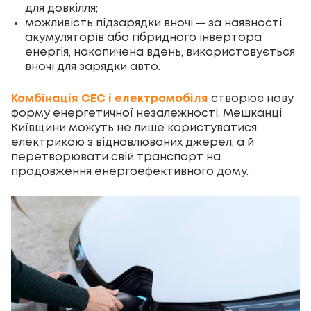
для довкілля;
можливість підзарядки вночі — за наявності
акумуляторів або гібридного інвертора
енергія, накопичена вдень, використовується
вночі для зарядки авто.
Комбінація СЕС і електромобіля
створює нову
форму енергетичної незалежності. Мешканці
Київщини можуть не лише користуватися
електрикою з відновлюваних джерел, а й
перетворювати свій транспорт на
продовження енергоефективного дому.