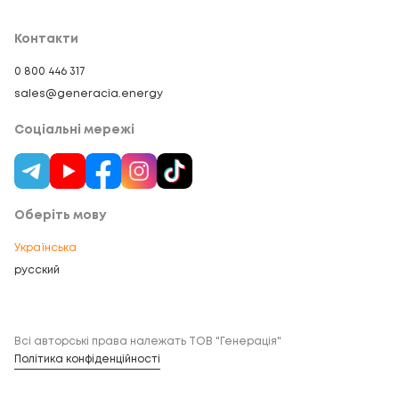
Контакти
0 800 446 317
sales@generacia.energy
Соціальні мережі
Оберіть мову
Українська
русский
Всі авторські права належать ТОВ "Генерація"
Політика конфіденційності