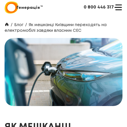
0 800 446 317
/
Блог
/
Як мешканці Київщини переходять на
електромобілі завдяки власним СЕС