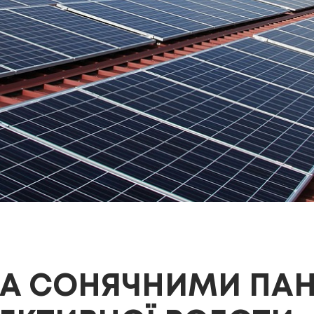
ЗА СОНЯЧНИМИ ПА