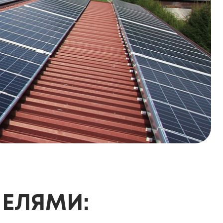
НЕЛЯМИ: