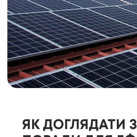
ЯК ДОГЛЯДАТИ 