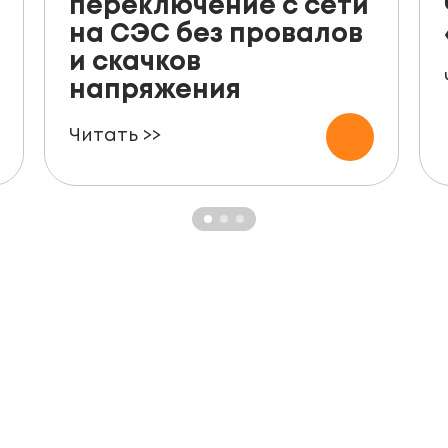
переключение с сети
на СЭС без провалов
и скачков
напряжения
Читать >>