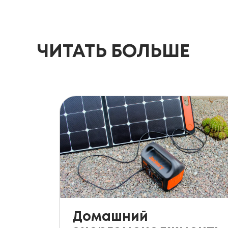
ЧИТАТЬ БОЛЬШЕ
Домашний