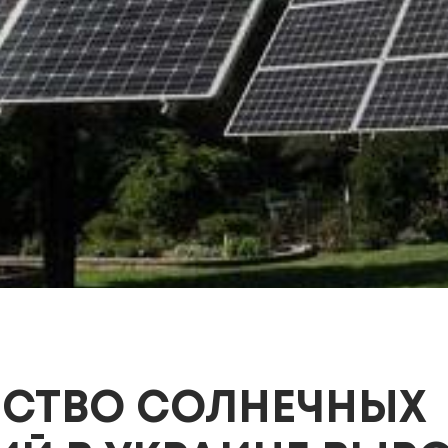
ЧЕСТВО СОЛНЕЧНЫХ