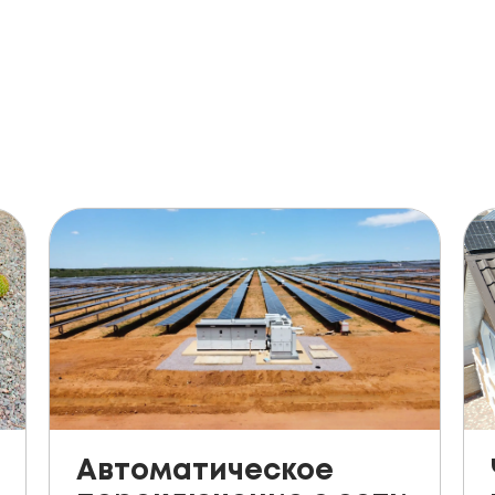
Автоматическое