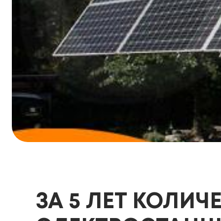
ЗА 5 ЛЕТ КОЛИ