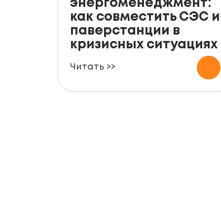
энергоменеджмент:
как совместить СЭС и
паверстанции в
кризисных ситуациях
Читать >>