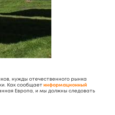
иков, нужды отечественного рынка
ки. Как сообщает
информационный
анная Европа, и мы должны следовать