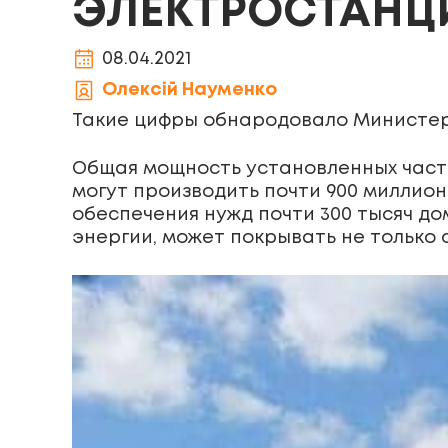
ЭЛЕКТРОСТАНЦИ
08.04.2021
Олексій Науменко
Такие цифры обнародовало Министер
Общая мощность установленных частн
могут производить почти 900 миллион
обеспечения нужд почти 300 тысяч д
энергии, может покрывать не только 