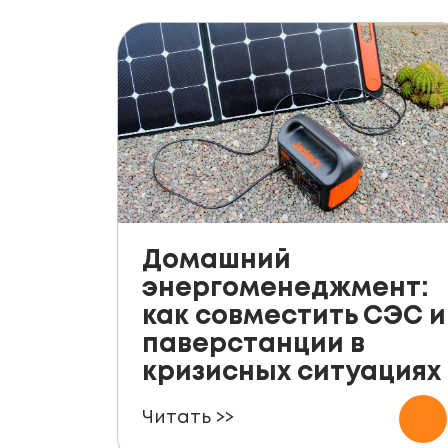
Домашний
энергоменеджмент:
как совместить СЭС и
паверстанции в
кризисных ситуациях
Читать >>