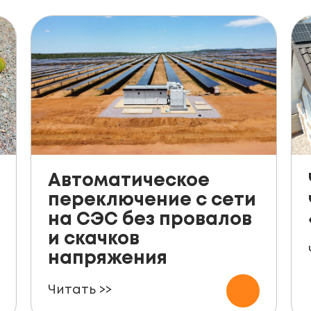
Автоматическое
переключение с сети
на СЭС без провалов
и скачков
напряжения
Читать >>