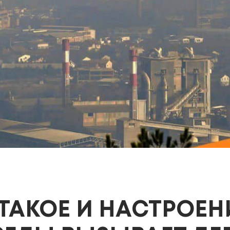
ТАКОЕ И НАСТРОЕН