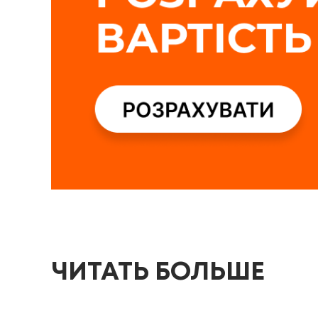
ЧИТАТЬ БОЛЬШЕ