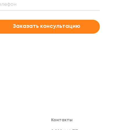
Заказать консультацию
Контакты