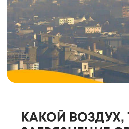
КАКОЙ ВОЗДУХ, 